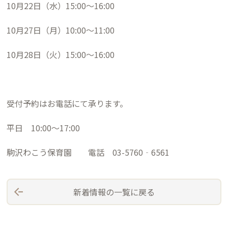
10月22日（水）15:00～16:00
10月27日（月）10:00～11:00
10月28日（火）15:00～16:00
受付予約はお電話にて承ります。
平日 10:00～17:00
駒沢わこう保育園 電話 03-5760‐6561
新着情報の一覧に戻る