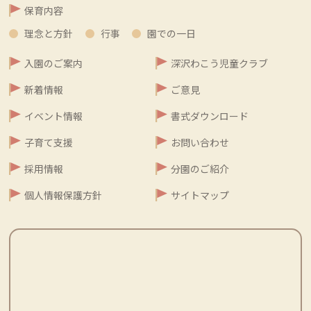
保育内容
理念と方針
行事
園での一日
入園のご案内
深沢わこう児童クラブ
新着情報
ご意見
イベント情報
書式ダウンロード
子育て支援
お問い合わせ
採用情報
分園のご紹介
個人情報保護方針
サイトマップ