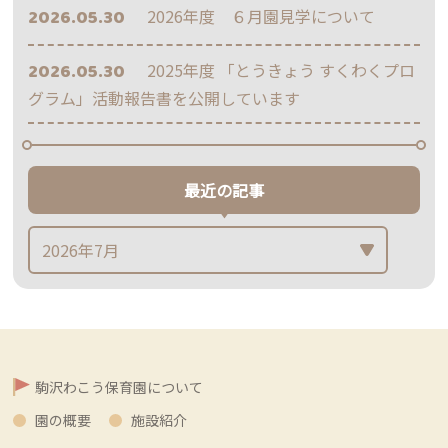
2026.05.30
2026年度 ６月園見学について
2026.05.30
2025年度 「とうきょう すくわくプロ
グラム」活動報告書を公開しています
最近の記事
駒沢わこう保育園について
園の概要
施設紹介