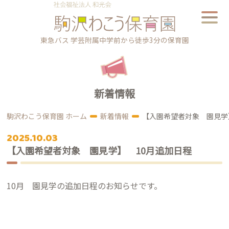
東急バス 学芸附属中学前から徒歩3分の保育園
新着情報
駒沢わこう保育園 ホーム
新着情報
【入園希望者対象 園見学
2025.10.03
【入園希望者対象 園見学】 10月追加日程
10月 園見学の追加日程のお知らせです。