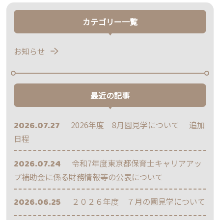
カテゴリー一覧
お知らせ
最近の記事
2026.07.27
2026年度 8月園見学について 追加
日程
2026.07.24
令和7年度東京都保育士キャリアアッ
プ補助金に係る財務情報等の公表について
2026.06.25
２０２６年度 ７月の園見学について