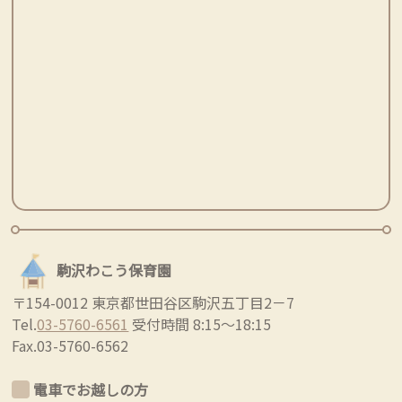
駒沢わこう保育園
〒154-0012 東京都世田谷区駒沢五丁目2－7
Tel.
03-5760-6561
受付時間 8:15～18:15
Fax.03-5760-6562
電車でお越しの方