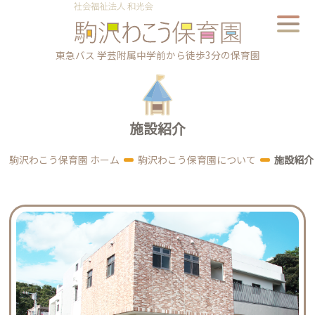
東急バス 学芸附属中学前から徒歩3分の保育園
施設紹介
駒沢わこう保育園 ホーム
駒沢わこう保育園について
施設紹介