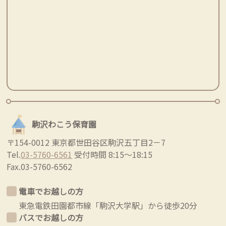
駒沢わこう保育園
〒154-0012 東京都世田谷区駒沢五丁目2－7
Tel.
03-5760-6561
受付時間 8:15～18:15
Fax.03-5760-6562
電車でお越しの方
東急電鉄田園都市線「駒沢大学駅」から徒歩20分
バスでお越しの方