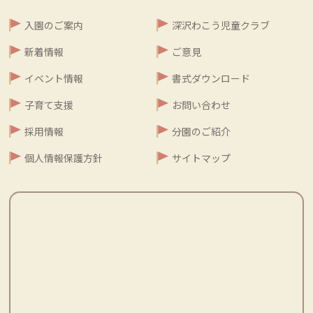
入園のご案内
深沢わこう児童クラブ
新着情報
ご意見
イベント情報
書式ダウンロード
子育て支援
お問い合わせ
採用情報
分園のご紹介
個人情報保護方針
サイトマップ