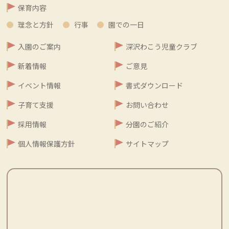
保育内容
理念と方針
行事
園での一日
入園のご案内
深沢わこう児童クラブ
新着情報
ご意見
イベント情報
書式ダウンロード
子育て支援
お問い合わせ
採用情報
分園のご紹介
個人情報保護方針
サイトマップ