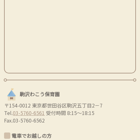
駒沢わこう保育園
〒154-0012 東京都世田谷区駒沢五丁目2－7
Tel.
03-5760-6561
受付時間 8:15～18:15
Fax.03-5760-6562
電車でお越しの方