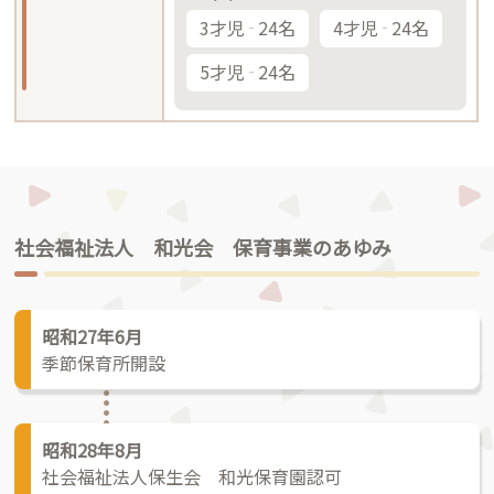
3才児
24名
4才児
24名
5才児
24名
社会福祉法人 和光会 保育事業のあゆみ
昭和27年6月
季節保育所開設
昭和28年8月
社会福祉法人保生会 和光保育園認可