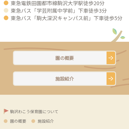
東急電鉄田園都市線駒沢大学駅徒歩20分
東急バス「学芸附属中学前」下車徒歩3分
東急バス「駒大深沢キャンパス前」下車徒歩5分
園の概要
施設紹介
駒沢わこう保育園について
園の概要
施設紹介