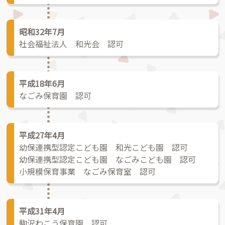
昭和32年7月
社会福祉法人 和光会 認可
平成18年6月
なごみ保育園 認可
平成27年4月
幼保連携型認定こども園 和光こども園 認可
幼保連携型認定こども園 なごみこども園 認可
小規模保育事業 なごみ保育室 認可
平成31年4月
駒沢わこう保育園 認可