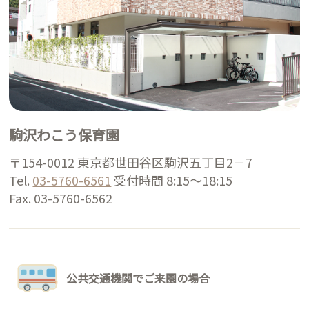
駒沢わこう保育園
〒154-0012 東京都世田谷区駒沢五丁目2－7
Tel.
03-5760-6561
受付時間 8:15～18:15
Fax. 03-5760-6562
公共交通機関でご来園の場合