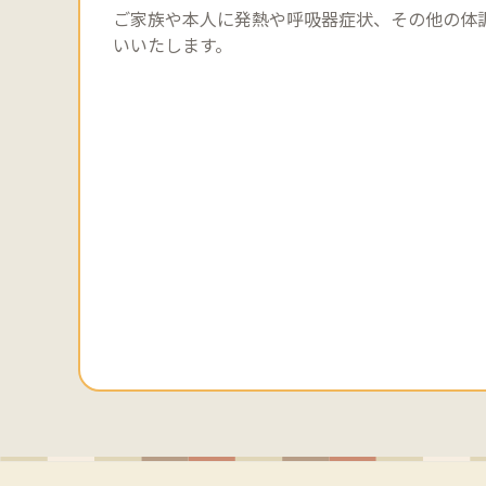
ご家族や本人に発熱や呼吸器症状、その他の体
いいたします。