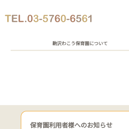
駒沢わこう保育園について
保育園利用者様へのお知らせ