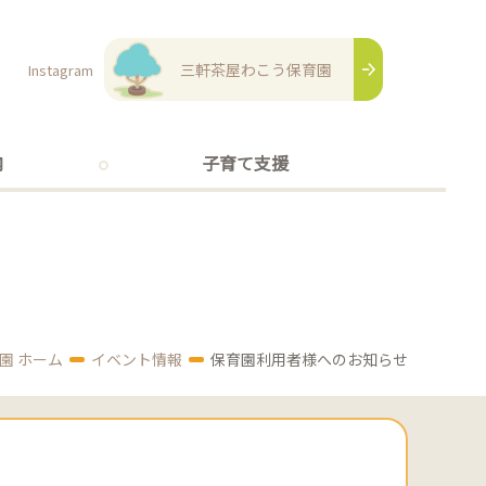
三軒茶屋わこう保育園
Instagram
内
子育て支援
園 ホーム
イベント情報
保育園利用者様へのお知らせ