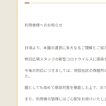
利用者様へのお知らせ
日頃より、本園の運営に多大なるご理解とご協
昨日広場スタッフの新型コロナウイルスに感染
今後の対応につきましては、世田谷区の保健所
た。
園としても改めて感染対策を徹底した上で、お
また、利用者の皆様にはご心配をお掛けいたし