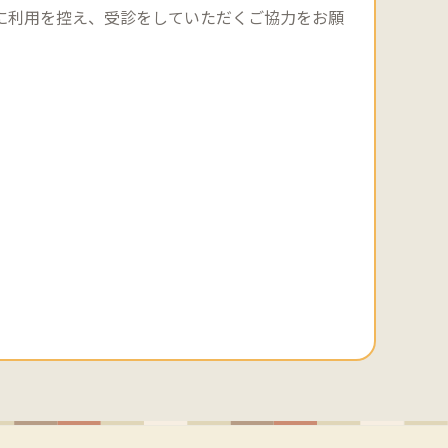
に利用を控え、受診をしていただくご協力をお願