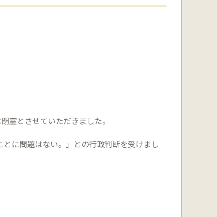
は閉室とさせていただきました。
ことに問題はない。」との行政判断を受けまし