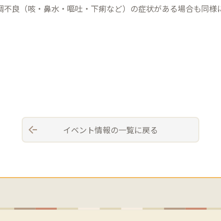
調不良（咳・鼻水・嘔吐・下痢など）の症状がある場合も同様
イベント情報の一覧に戻る