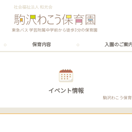
東急バス 学芸附属中学前から徒歩3分の保育園
保育内容
入園のご案
イベント情報
駒沢わこう保育