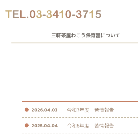
三軒茶屋わこう保育園について
令和7年度 苦情報告
2026.04.03
令和6年度 苦情報告
2025.04.04