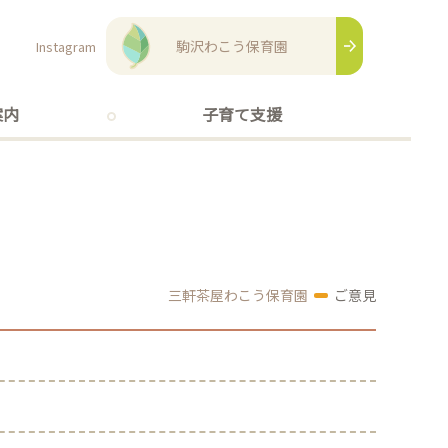
駒沢わこう保育園
Instagram
案内
子育て支援
三軒茶屋わこう保育園
ご意見