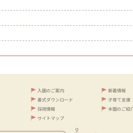
入園のご案内
新着情報
書式ダウンロード
子育て支援
採用情報
本園のご紹
サイトマップ