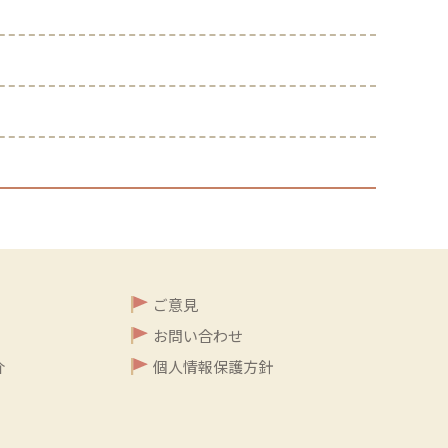
ご意見
お問い合わせ
介
個人情報保護方針