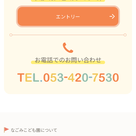
エントリー
お電話でのお問い合わせ
なごみこども園について