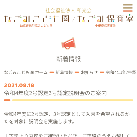
新着情報
なごみこども園 ホーム
新着情報
お知らせ
令和4年度2号
2021.08.18
令和4年度2号認定3号認定説明会のご案内
令和4年度に2号認定、3号認定として入園を希望されるか
たを対象に説明会を実施します。
↓下記より内容をご確認いただき、ご連絡のうえお越しく