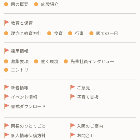
園の概要
施設紹介
教育と保育
理念と教育方針
食育
行事
園での一日
採用情報
募集要項
働く環境
先輩社員インタビュー
エントリー
新着情報
ご意見
イベント情報
子育て支援
書式ダウンロード
園長のひとりごと
入園のご案内
個人情報保護方針
お問合せ