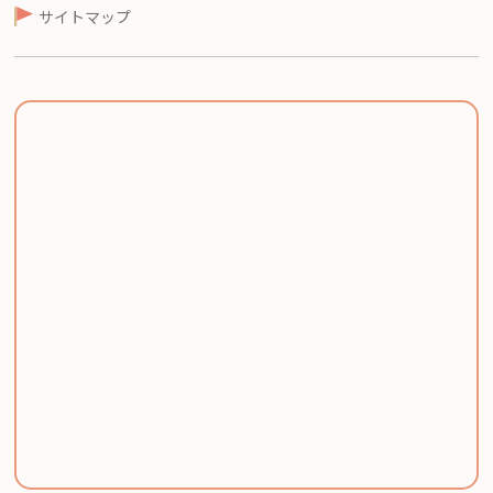
サイトマップ