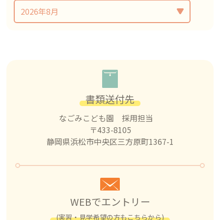
書類送付先
なごみこども園 採用担当
〒433-8105
静岡県浜松市中央区三方原町1367-1
WEBでエントリー
(実習・見学希望の方もこちらから)